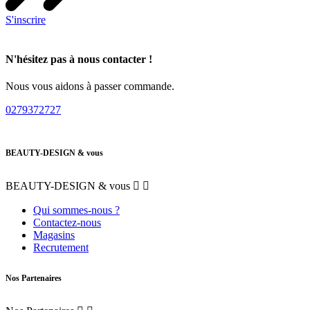
S'inscrire
N'hésitez pas à nous contacter !
Nous vous aidons à passer commande.
0279372727
BEAUTY-DESIGN & vous
BEAUTY-DESIGN & vous


Qui sommes-nous ?
Contactez-nous
Magasins
Recrutement
Nos Partenaires