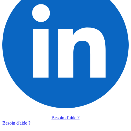
Besoin d'aide ?
Besoin d'aide ?