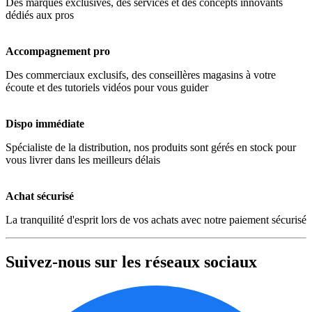
Des marques exclusives, des services et des concepts innovants
dédiés aux pros
Accompagnement pro
Des commerciaux exclusifs, des conseillères magasins à votre
écoute et des tutoriels vidéos pour vous guider
Dispo immédiate
Spécialiste de la distribution, nos produits sont gérés en stock pour
vous livrer dans les meilleurs délais
Achat sécurisé
La tranquilité d'esprit lors de vos achats avec notre paiement sécurisé
Suivez-nous sur les réseaux sociaux