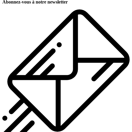
Abonnez-vous à notre newsletter