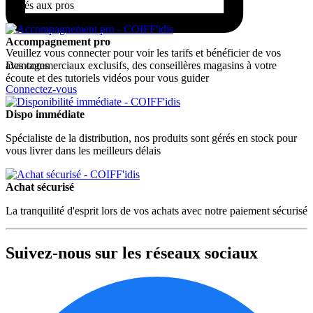
dédiés aux pros
Accompagnement pro
Veuillez vous connecter pour voir les tarifs et bénéficier de vos
Des commerciaux exclusifs, des conseillères magasins à votre
avantages
écoute et des tutoriels vidéos pour vous guider
Connectez-vous
Dispo immédiate
Spécialiste de la distribution, nos produits sont gérés en stock pour
vous livrer dans les meilleurs délais
Achat sécurisé
La tranquilité d'esprit lors de vos achats avec notre paiement sécurisé
Suivez-nous sur les réseaux sociaux