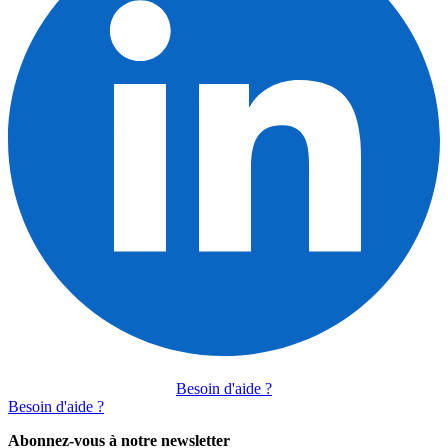
Besoin d'aide ?
Besoin d'aide ?
Abonnez-vous à notre newsletter