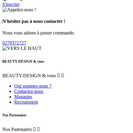
S'inscrire
N'hésitez pas à nous contacter !
Nous vous aidons à passer commande.
0279372727
BEAUTY-DESIGN & vous
BEAUTY-DESIGN & vous


Qui sommes-nous ?
Contactez-nous
Magasins
Recrutement
Nos Partenaires
Nos Partenaires

