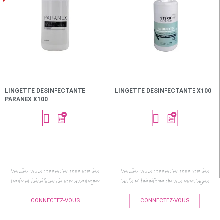
LINGETTE DESINFECTANTE
LINGETTE DESINFECTANTE X100
PARANEX X100


Veuillez vous connecter pour voir les
Veuillez vous connecter pour voir les
tarifs et bénéficier de vos avantages
tarifs et bénéficier de vos avantages
CONNECTEZ-VOUS
CONNECTEZ-VOUS