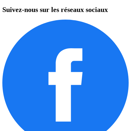
Suivez-nous sur les réseaux sociaux