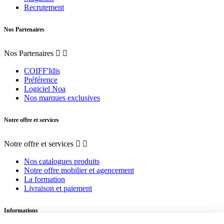
Recrutement
Nos Partenaires
Nos Partenaires


COIFF'Idis
Préférence
Logiciel Noa
Nos marques exclusives
Notre offre et services
Notre offre et services


Nos catalogues produits
Notre offre mobilier et agencement
La formation
Livraison et paiement
Informations