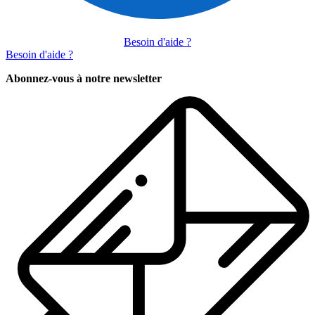
Besoin d'aide ?
Besoin d'aide ?
Abonnez-vous à notre newsletter