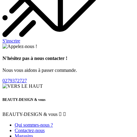
S'inscrire
N'hésitez pas à nous contacter !
Nous vous aidons à passer commande.
0279372727
BEAUTY-DESIGN & vous
BEAUTY-DESIGN & vous


Qui sommes-nous ?
Contactez-nous
Magasins