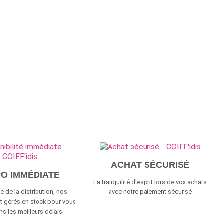
ACHAT SÉCURISÉ
PO IMMÉDIATE
La tranquilité d'esprit lors de vos achats
e de la distribution, nos
avec notre paiement sécurisé
t gérés en stock pour vous
ans les meilleurs délais