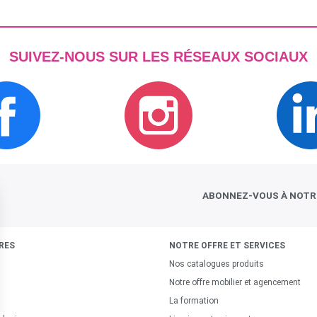
SUIVEZ-NOUS SUR LES RÉSEAUX SOCIAUX
ABONNEZ-VOUS À NOT
RES
NOTRE OFFRE ET SERVICES
Nos catalogues produits
Notre offre mobilier et agencement
La formation