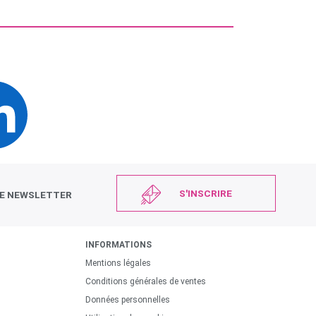
S'INSCRIRE
RE NEWSLETTER
INFORMATIONS
Mentions légales
Conditions générales de ventes
Données personnelles