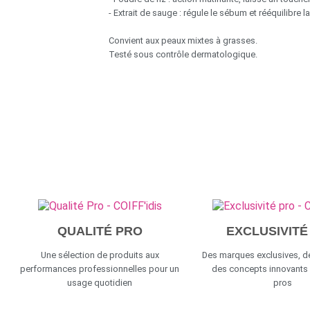
- Extrait de sauge : régule le sébum et rééquilibre l
Convient aux peaux mixtes à grasses.
Testé sous contrôle dermatologique.
QUALITÉ PRO
EXCLUSIVITÉ
Une sélection de produits aux
Des marques exclusives, de
performances professionnelles pour un
des concepts innovants
usage quotidien
pros