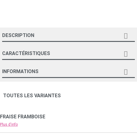

DESCRIPTION

CARACTÉRISTIQUES

INFORMATIONS
TOUTES LES VARIANTES
FRAISE FRAMBOISE
Plus d'info