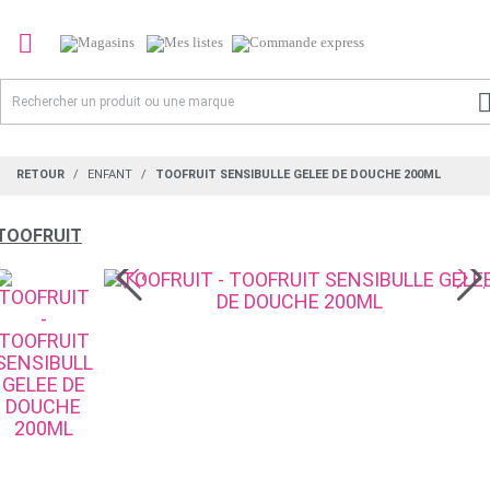

RETOUR
ENFANT
TOOFRUIT SENSIBULLE GELEE DE DOUCHE 200ML
TOOFRUIT