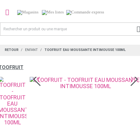

RETOUR
ENFANT
TOOFRUIT EAU MOUSSANTE INTIMOUSSE 100ML
TOOFRUIT