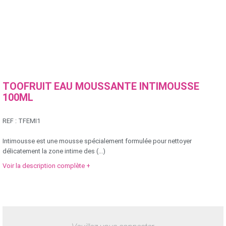
TOOFRUIT EAU MOUSSANTE INTIMOUSSE
100ML
REF :
TFEMI1
Intimousse est une mousse spécialement formulée pour nettoyer
délicatement la zone intime des (...)
Voir la description complète +