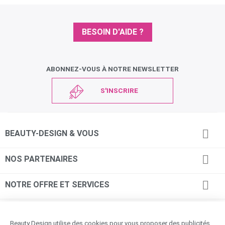
BESOIN D'AIDE ?
ABONNEZ-VOUS À NOTRE NEWSLETTER
S'INSCRIRE

BEAUTY-DESIGN & VOUS

NOS PARTENAIRES

NOTRE OFFRE ET SERVICES

INFORMATIONS