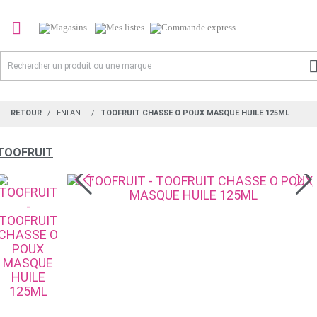

RETOUR
ENFANT
TOOFRUIT CHASSE O POUX MASQUE HUILE 125ML
TOOFRUIT