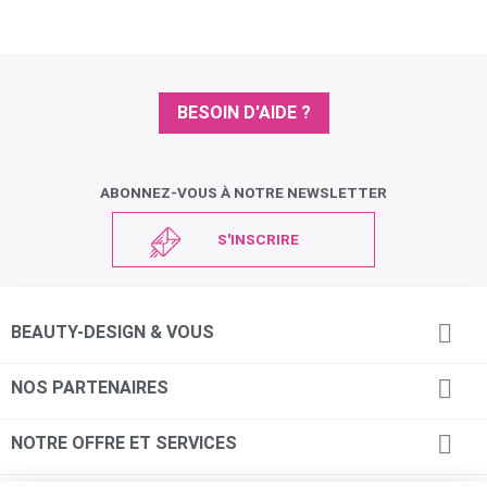
BESOIN D'AIDE ?
ABONNEZ-VOUS À NOTRE NEWSLETTER
S'INSCRIRE

BEAUTY-DESIGN & VOUS

NOS PARTENAIRES

NOTRE OFFRE ET SERVICES