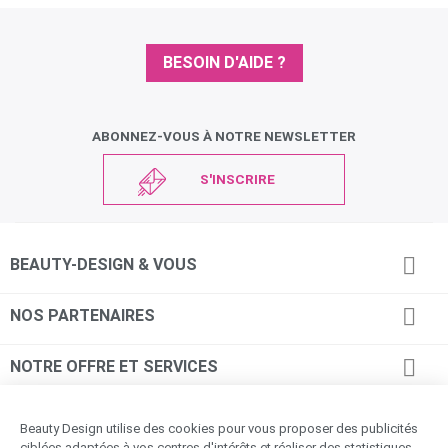
BESOIN D'AIDE ?
ABONNEZ-VOUS À NOTRE NEWSLETTER
S'INSCRIRE

BEAUTY-DESIGN & VOUS

NOS PARTENAIRES

NOTRE OFFRE ET SERVICES

INFORMATIONS