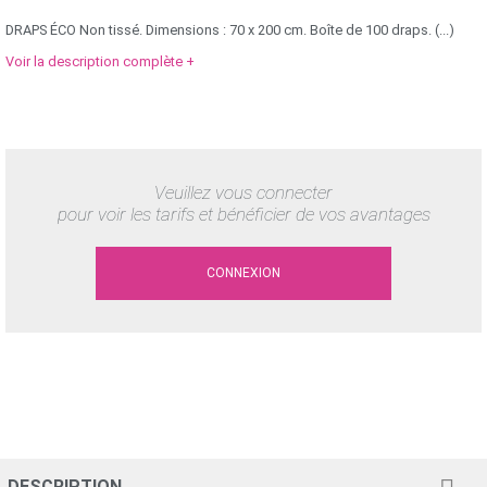
DRAPS ÉCO Non tissé. Dimensions : 70 x 200 cm. Boîte de 100 draps. (...)
Voir la description complète +
Veuillez vous connecter
pour voir les tarifs et bénéficier de vos avantages
CONNEXION
DESCRIPTION