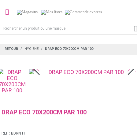

RETOUR
HYGIENE
DRAP ECO 70X200CM PAR 100
DRAP ECO 70X200CM PAR 100
REF :
BDRNTI