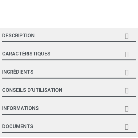

DESCRIPTION

CARACTÉRISTIQUES

INGRÉDIENTS

CONSEILS D'UTILISATION

INFORMATIONS

DOCUMENTS