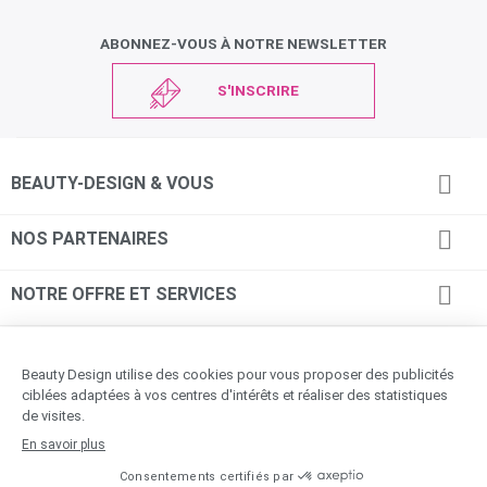
ABONNEZ-VOUS À NOTRE NEWSLETTER
S'INSCRIRE

BEAUTY-DESIGN & VOUS

NOS PARTENAIRES

NOTRE OFFRE ET SERVICES

INFORMATIONS
© Beauty DESIGN - 2026