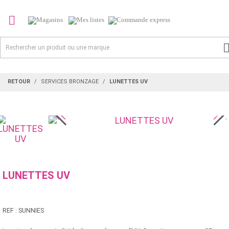

RETOUR
SERVICES BRONZAGE
LUNETTES UV
LUNETTES UV
REF :
SUNNIES