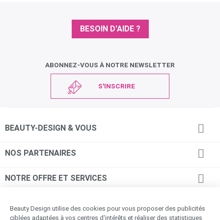
BESOIN D'AIDE ?
ABONNEZ-VOUS À NOTRE NEWSLETTER
S'INSCRIRE

BEAUTY-DESIGN & VOUS

NOS PARTENAIRES

NOTRE OFFRE ET SERVICES

INFORMATIONS