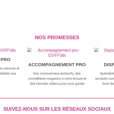
NOS PROMESSES
 PRO
ACCOMPAGNEMENT PRO
DIS
s services et
 dédiés aux
Des commerciaux exclusifs, des
Spécialist
conseillères magasins à votre écoute et
produits son
des tutoriels vidéos pour vous guider
livrer d
SUIVEZ-NOUS SUR LES RÉSEAUX SOCIAUX