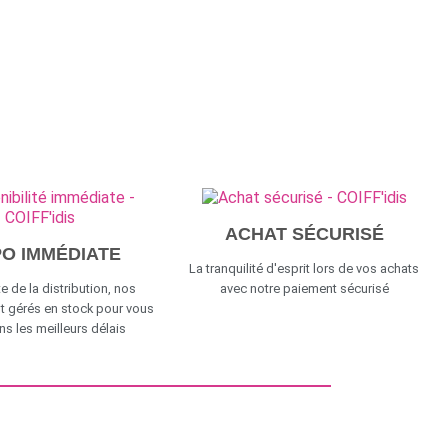
ACHAT SÉCURISÉ
PO IMMÉDIATE
La tranquilité d'esprit lors de vos achats
e de la distribution, nos
avec notre paiement sécurisé
t gérés en stock pour vous
ans les meilleurs délais