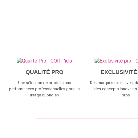
QUALITÉ PRO
EXCLUSIVITÉ
Une sélection de produits aux
Des marques exclusives, de
performances professionnelles pour un
des concepts innovants
usage quotidien
pros