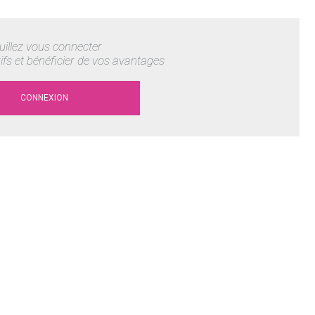
uillez vous connecter
rifs et bénéficier de vos avantages
CONNEXION