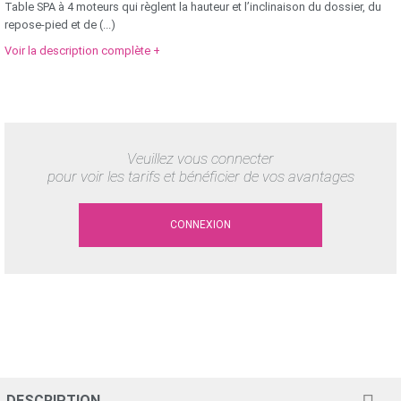
Table SPA à 4 moteurs qui règlent la hauteur et l’inclinaison du dossier, du
repose-pied et de (...)
Voir la description complète +
Veuillez vous connecter
pour voir les tarifs et bénéficier de vos avantages
CONNEXION
DESCRIPTION