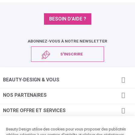
BESOIN D'AIDE ?
ABONNEZ-VOUS À NOTRE NEWSLETTER
S'INSCRIRE

BEAUTY-DESIGN & VOUS

NOS PARTENAIRES

NOTRE OFFRE ET SERVICES

INFORMATIONS