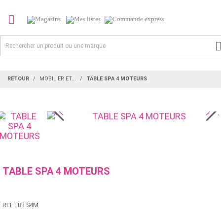

RETOUR
MOBILIER ET...
TABLE SPA 4 MOTEURS
TABLE SPA 4 MOTEURS
REF :
BTS4M