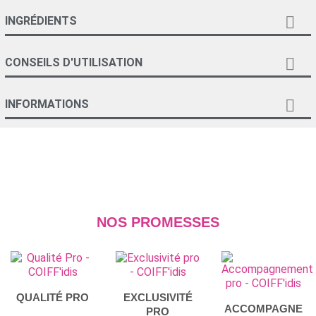

INGRÉDIENTS

CONSEILS D'UTILISATION

INFORMATIONS
NOS PROMESSES
QUALITÉ PRO
EXCLUSIVITÉ
ACCOMPAGNE
PRO