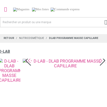

RETOUR
NUTRICOSMÉTIQUE
DLAB PROGRAMME MASSE CAPILLAIRE
D-LAB