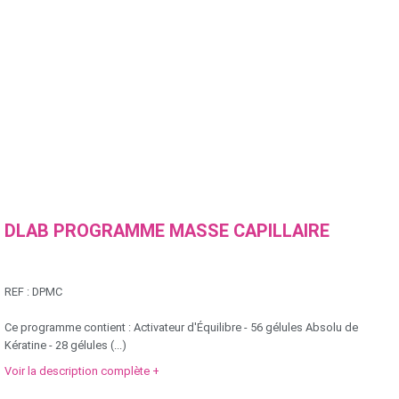
DLAB PROGRAMME MASSE CAPILLAIRE
REF :
DPMC
Ce programme contient : Activateur d'Équilibre - 56 gélules Absolu de
Kératine - 28 gélules (...)
Voir la description complète +