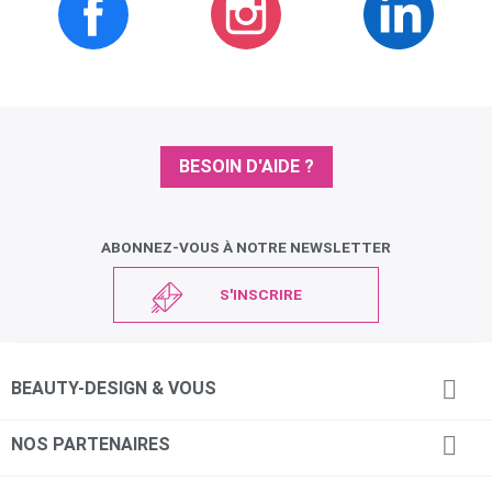
BESOIN D'AIDE ?
ABONNEZ-VOUS À NOTRE NEWSLETTER
S'INSCRIRE

BEAUTY-DESIGN & VOUS

NOS PARTENAIRES